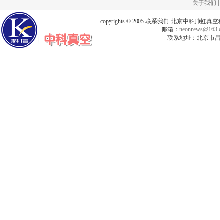
关于我们
|
copyrights © 2005 联系我们-北京中科帅
邮箱：
neonnews@163.
联系地址：北京市昌