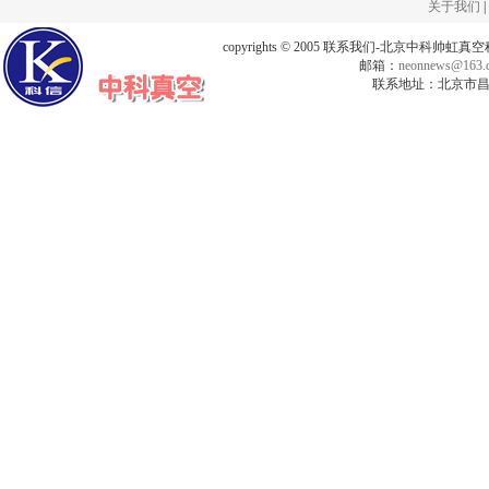
关于我们
|
copyrights © 2005 联系我们-北京中科帅
邮箱：
neonnews@163.
联系地址：北京市昌