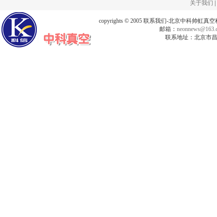
关于我们
|
copyrights © 2005 联系我们-北京中科帅
邮箱：
neonnews@163.
联系地址：北京市昌