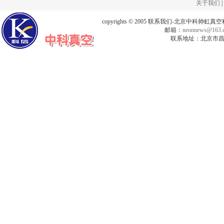
关于我们
|
copyrights © 2005 联系我们-北京中科帅
邮箱：
neonnews@163.
联系地址：北京市昌