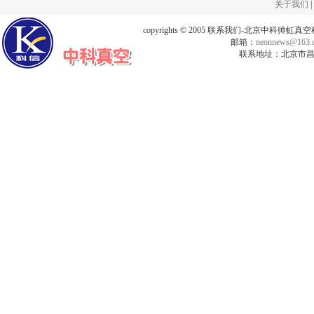
关于我们
|
copyrights © 2005 联系我们-北京中科帅
邮箱：
neonnews@163.
联系地址：北京市昌