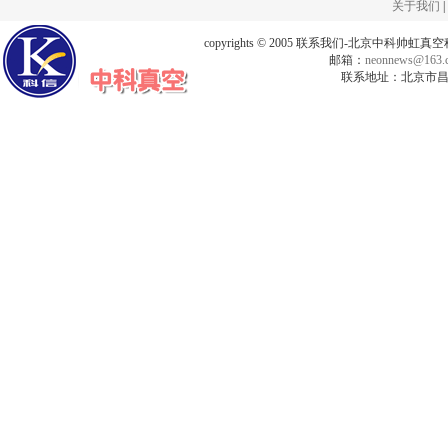
关于我们
|
copyrights © 2005 联系我们-北京中科帅
邮箱：
neonnews@163.
联系地址：北京市昌