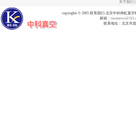
关于我们
|
copyrights © 2005 联系我们-北京中科帅
邮箱：
neonnews@163.
联系地址：北京市昌