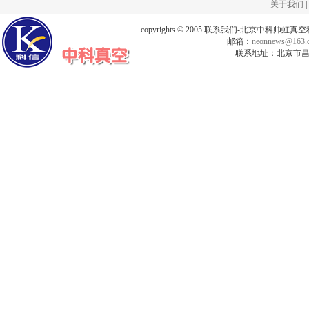
关于我们
|
copyrights © 2005 联系我们-北京中科帅
邮箱：
neonnews@163.
联系地址：北京市昌