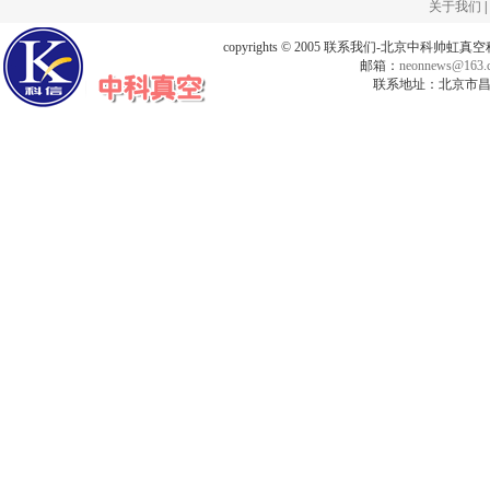
关于我们
|
copyrights © 2005 联系我们-北京中科帅
邮箱：
neonnews@163.
联系地址：北京市昌