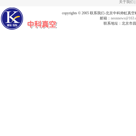
关于我们
|
copyrights © 2005 联系我们-北京中科帅
邮箱：
neonnews@163.
联系地址：北京市昌