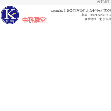
关于我们
|
copyrights © 2005 联系我们-北京中科帅
邮箱：
neonnews@163.
联系地址：北京市昌