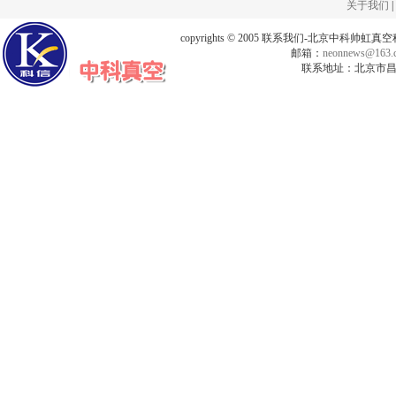
关于我们
|
copyrights © 2005 联系我们-北京中科帅
邮箱：
neonnews@163.
联系地址：北京市昌