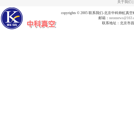
关于我们
|
copyrights © 2005 联系我们-北京中科帅
邮箱：
neonnews@163.
联系地址：北京市昌