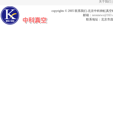
关于我们
|
copyrights © 2005 联系我们-北京中科帅
邮箱：
neonnews@163.
联系地址：北京市昌