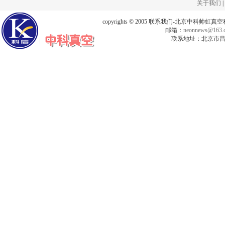
关于我们
|
copyrights © 2005 联系我们-北京中科帅
邮箱：
neonnews@163.
联系地址：北京市昌